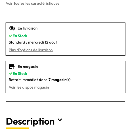
Voir toutes les caractéristiques
En livraison
En Stock
Standard :
mercredi 12 août
Plus d'options de livraison
En magasin
En Stock
Retrait immédiat dans
7 magasin(s)
Voir les dispos magasin
Description