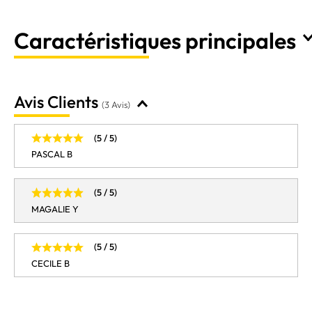
Caractéristiques principales
Avis Clients
(3 Avis)
(5 / 5)
PASCAL B
(5 / 5)
MAGALIE Y
(5 / 5)
CECILE B