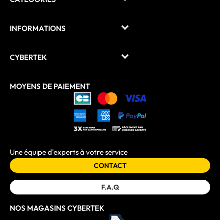
INFORMATIONS
CYBERTEK
MOYENS DE PAIEMENT
Une équipe d'experts à votre service
CONTACT
F.A.Q
NOS MAGASINS CYBERTEK