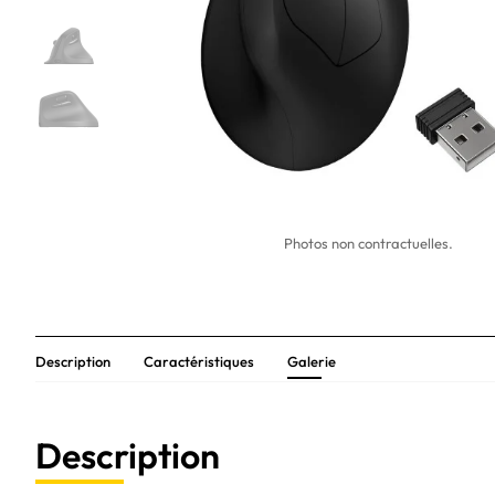
Photos non contractuelles.
Description
Caractéristiques
Galerie
Description