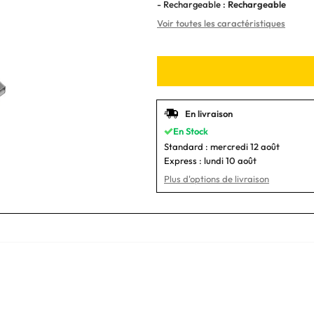
- Rechargeable :
Rechargeable
Voir toutes les caractéristiques
En livraison
En Stock
Standard :
mercredi 12 août
Express :
lundi 10 août
Plus d'options de livraison