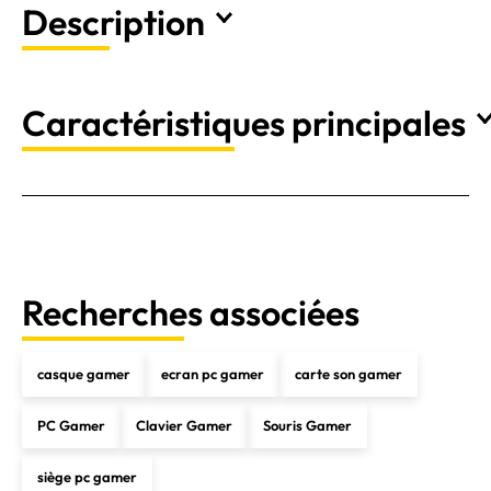
Description
Caractéristiques principales
Recherches associées
casque gamer
ecran pc gamer
carte son gamer
PC Gamer
Clavier Gamer
Souris Gamer
siège pc gamer