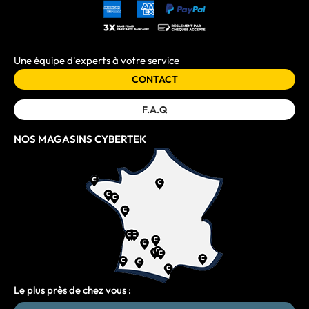
Une équipe d'experts à votre service
CONTACT
F.A.Q
NOS MAGASINS CYBERTEK
Le plus près de chez vous :