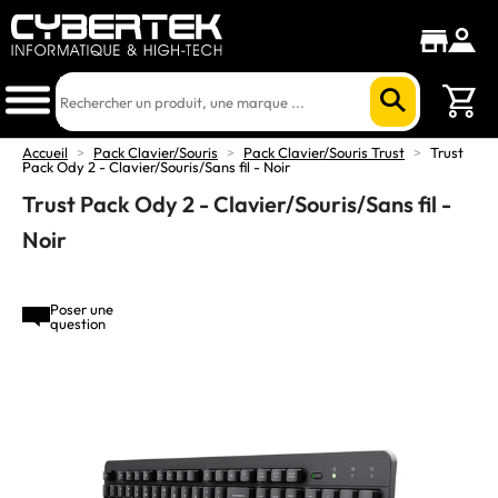
Accueil
>
Pack Clavier/Souris
>
Pack Clavier/Souris Trust
>
Trust
Pack Ody 2 - Clavier/Souris/Sans fil - Noir
Trust Pack Ody 2 - Clavier/Souris/Sans fil -
Noir
Poser une
question