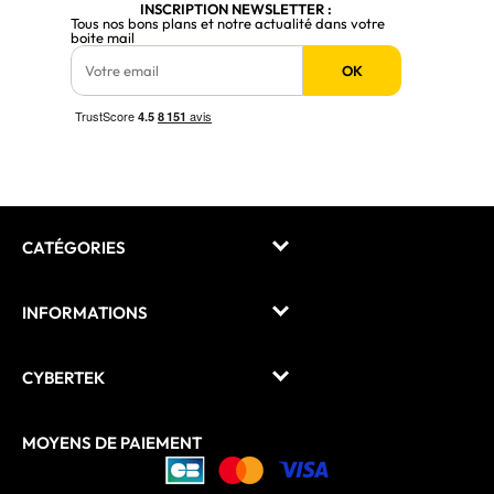
INSCRIPTION NEWSLETTER :
Tous nos bons plans et notre actualité dans votre
boite mail
OK
CATÉGORIES
INFORMATIONS
CYBERTEK
MOYENS DE PAIEMENT