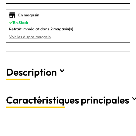
En magasin
En Stock
Retrait immédiat dans
2 magasin(s)
Voir les dispos magasin
Description
Caractéristiques principales