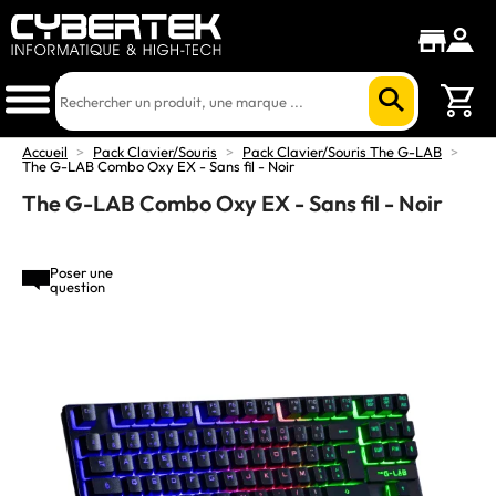
Accueil
>
Pack Clavier/Souris
>
Pack Clavier/Souris The G-LAB
>
The G-LAB Combo Oxy EX - Sans fil - Noir
The G-LAB Combo Oxy EX - Sans fil - Noir
Poser une
question