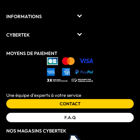
INFORMATIONS
CYBERTEK
MOYENS DE PAIEMENT
Une équipe d'experts à votre service
CONTACT
F.A.Q
NOS MAGASINS CYBERTEK