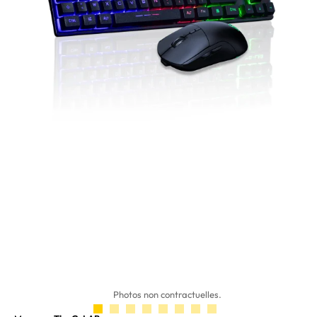
Photos non contractuelles.