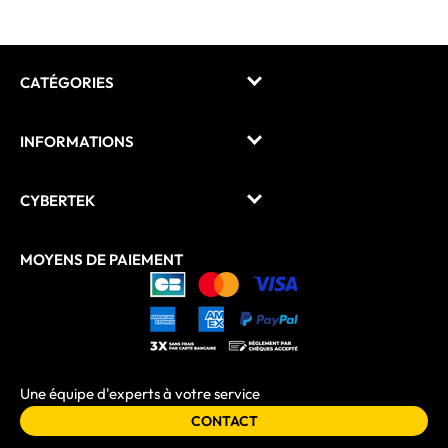
CATÉGORIES
INFORMATIONS
CYBERTEK
MOYENS DE PAIEMENT
Une équipe d'experts à votre service
CONTACT