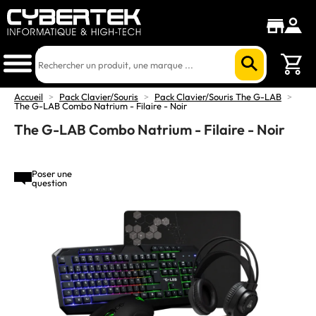
Accueil
>
Pack Clavier/Souris
>
Pack Clavier/Souris The G-LAB
>
The G-LAB Combo Natrium - Filaire - Noir
The G-LAB Combo Natrium - Filaire - Noir
Poser une
question