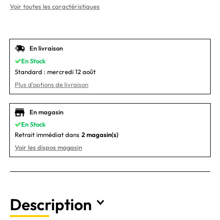
Voir toutes les caractéristiques
En livraison
En Stock
Standard :
mercredi 12 août
Plus d'options de livraison
En magasin
En Stock
Retrait immédiat dans
2 magasin(s)
Voir les dispos magasin
Description