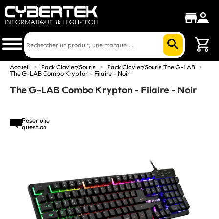
Accueil
>
Pack Clavier/Souris
>
Pack Clavier/Souris The G-LAB
>
The G-LAB Combo Krypton - Filaire - Noir
The G-LAB Combo Krypton - Filaire - Noir
Poser une
question