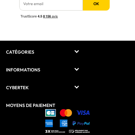
OK
CATÉGORIES
INFORMATIONS
CYBERTEK
MOYENS DE PAIEMENT