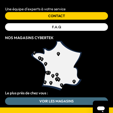
Une équipe d'experts à votre service
CONTACT
F.A.Q
NOS MAGASINS CYBERTEK
Le plus près de chez vous :
VOIR LES MAGASINS