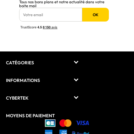
Tous nos bons plans et notre actualité dans votre
boite mail
OK
CATÉGORIES
INFORMATIONS
CYBERTEK
MOYENS DE PAIEMENT