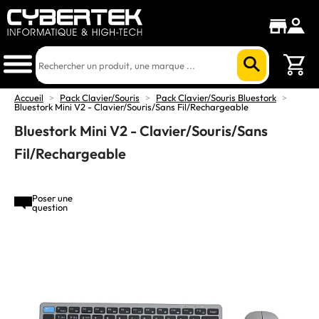
Accueil
>
Pack Clavier/Souris
>
Pack Clavier/Souris Bluestork
>
Bluestork Mini V2 - Clavier/Souris/Sans Fil/Rechargeable
Bluestork Mini V2 - Clavier/Souris/Sans
Fil/Rechargeable
Poser une
question