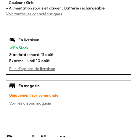
- Couleur :
Gris
- Alimentation souris et clavier :
Batterie rechargeable
Voir toutes les caractéristiques
En livraison
En Stock
Standard :
mardi 11 août
Express :
lundi 10 août
Plus d'options de livraison
En magasin
Uniquement sur commande
Voir les dispos magasin