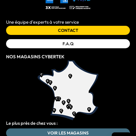
Une équipe d'experts à votre service
CONTACT
F.A.Q
NOS MAGASINS CYBERTEK
Le plus près de chez vous :
VOIR LES MAGASINS