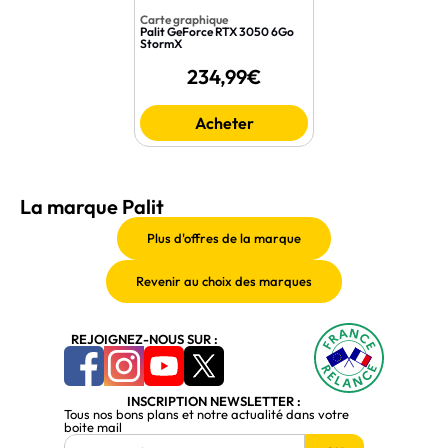
Carte graphique
Palit GeForce RTX 3050 6Go
StormX
234,99€
Acheter
La marque Palit
REJOIGNEZ-NOUS SUR :
INSCRIPTION NEWSLETTER :
Tous nos bons plans et notre actualité dans votre
boite mail