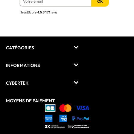
OK
CATÉGORIES
INFORMATIONS
CYBERTEK
MOYENS DE PAIEMENT