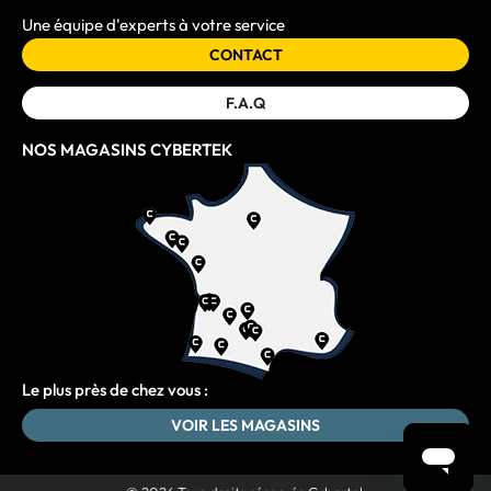
Une équipe d'experts à votre service
CONTACT
F.A.Q
NOS MAGASINS CYBERTEK
Le plus près de chez vous :
VOIR LES MAGASINS