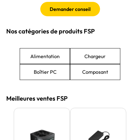
Demander conseil
Nos catégories de produits FSP
Alimentation
Chargeur
Boîtier PC
Composant
Meilleures ventes FSP