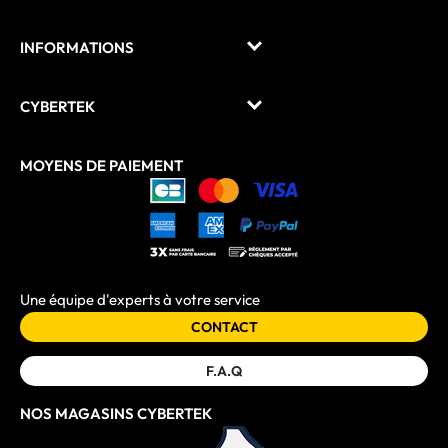
INFORMATIONS
CYBERTEK
MOYENS DE PAIEMENT
Une équipe d'experts à votre service
CONTACT
F.A.Q
NOS MAGASINS CYBERTEK