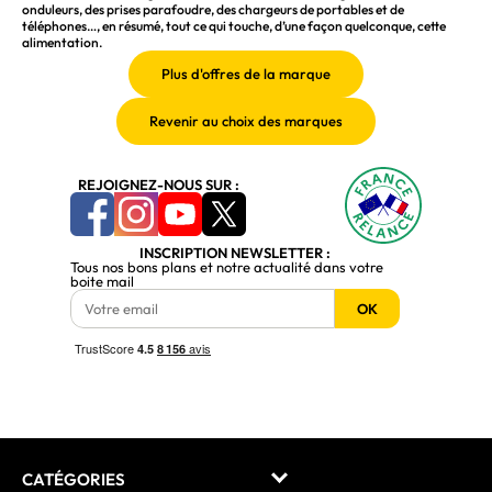
onduleurs, des prises parafoudre, des chargeurs de portables et de
téléphones…, en résumé, tout ce qui touche, d’une façon quelconque, cette
alimentation.
REJOIGNEZ-NOUS SUR :
INSCRIPTION NEWSLETTER :
Tous nos bons plans et notre actualité dans votre
boite mail
OK
CATÉGORIES