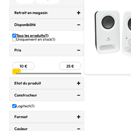
Retrait en magasin
Disponibilité
Tous les produits
(1)
Uniquement en stock
(1)
Prix
Etat du produit
Constructeur
Logitech
(1)
Format
Couleur