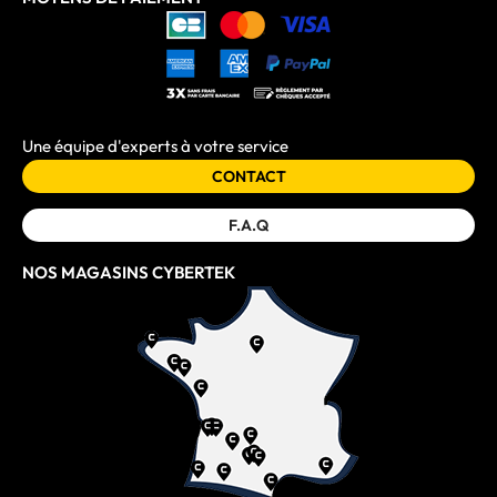
Une équipe d'experts à votre service
CONTACT
F.A.Q
NOS MAGASINS CYBERTEK