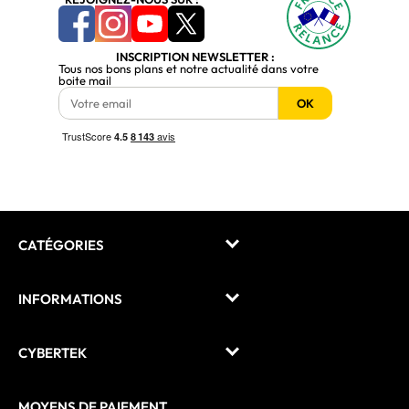
INSCRIPTION NEWSLETTER :
Tous nos bons plans et notre actualité dans votre
boite mail
OK
CATÉGORIES
INFORMATIONS
CYBERTEK
MOYENS DE PAIEMENT