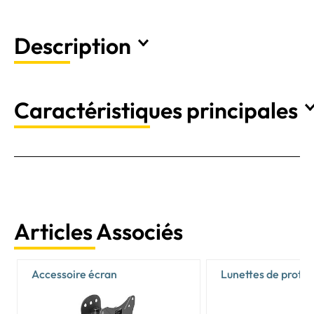
Description
Caractéristiques principales
Articles Associés
Accessoire écran
Lunettes de protec