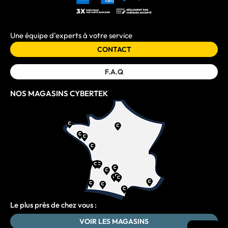
Une équipe d'experts à votre service
CONTACT
F.A.Q
NOS MAGASINS CYBERTEK
Le plus près de chez vous :
VOIR LES MAGASINS