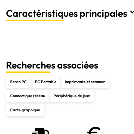
Caractéristiques principales
Recherches associées
Ecran PC
PC Portable
imprimante et scanner
Connectique réseau
Périphérique de jeux
Carte graphique