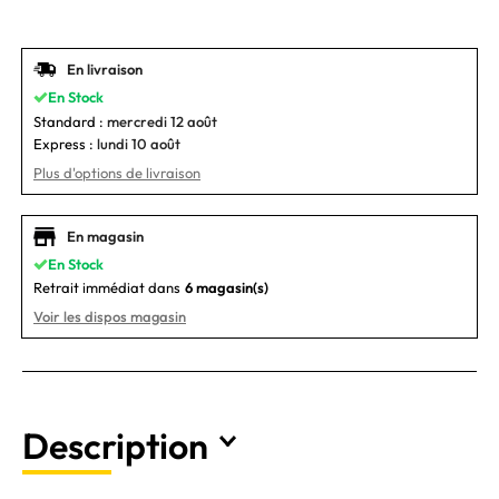
En livraison
En Stock
Standard :
mercredi 12 août
Express :
lundi 10 août
Plus d'options de livraison
En magasin
En Stock
Retrait immédiat dans
6 magasin(s)
Voir les dispos magasin
Description