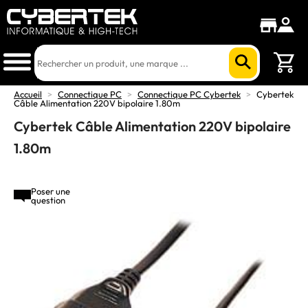
Accueil
>
Connectique PC
>
Connectique PC Cybertek
>
Cybertek
Câble Alimentation 220V bipolaire 1.80m
Cybertek Câble Alimentation 220V bipolaire
1.80m
Poser une
question