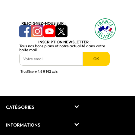
REJOIGNEZ-NOUS SUR :
INSCRIPTION NEWSLETTER :
Tous nos bons plans et notre actualité dans votre
boite mail
OK
CATÉGORIES
INFORMATIONS