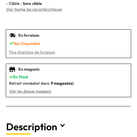
- Câble :
Sans câble
Voir toutes les caractéristiques
En livraison
Non Disponible
Plus d'options de livraison
En magasin
En Stock
Retrait immédiat dans
9 magasin(s)
Voir les dispos magasin
Description