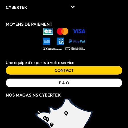
CYBERTEK
MOYENS DE PAIEMENT
Une équipe d'experts à votre service
CONTACT
F.A.Q
NOS MAGASINS CYBERTEK