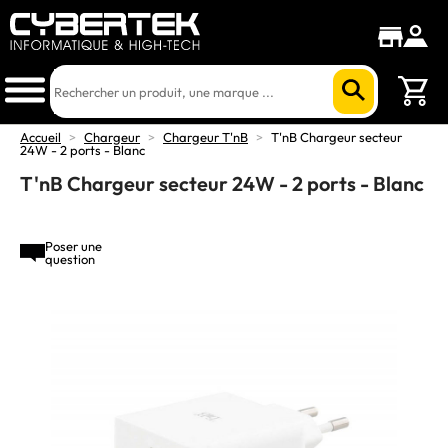
Accueil
>
Chargeur
>
Chargeur T'nB
>
T'nB Chargeur secteur
24W - 2 ports - Blanc
T'nB Chargeur secteur 24W - 2 ports - Blanc
Poser une
question