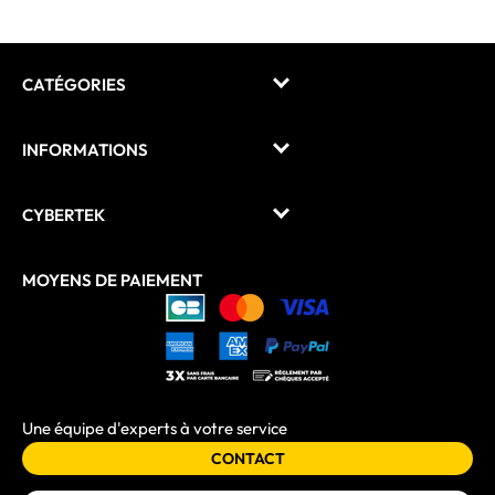
CATÉGORIES
INFORMATIONS
CYBERTEK
MOYENS DE PAIEMENT
Une équipe d'experts à votre service
CONTACT