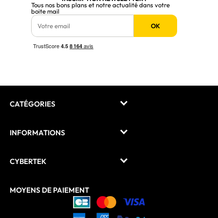
Tous nos bons plans et notre actualité dans votre
boite mail
OK
CATÉGORIES
INFORMATIONS
CYBERTEK
MOYENS DE PAIEMENT