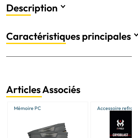
Description
Caractéristiques principales
Articles Associés
Mémoire PC
Accessoire refroi