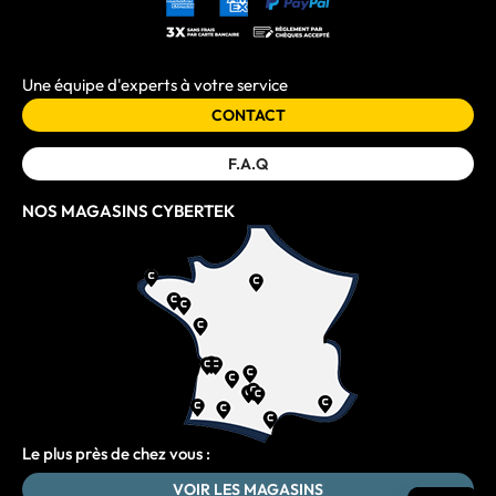
Une équipe d'experts à votre service
CONTACT
F.A.Q
NOS MAGASINS CYBERTEK
Le plus près de chez vous :
VOIR LES MAGASINS