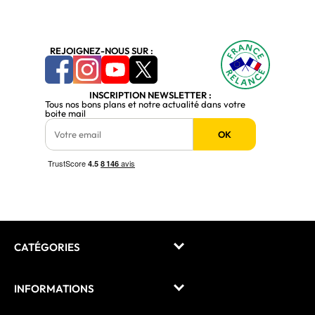
REJOIGNEZ-NOUS SUR :
INSCRIPTION NEWSLETTER :
Tous nos bons plans et notre actualité dans votre
boite mail
OK
CATÉGORIES
INFORMATIONS