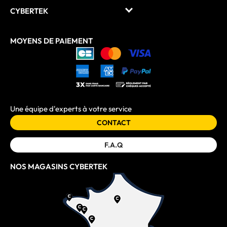
CYBERTEK
MOYENS DE PAIEMENT
Une équipe d'experts à votre service
CONTACT
F.A.Q
NOS MAGASINS CYBERTEK