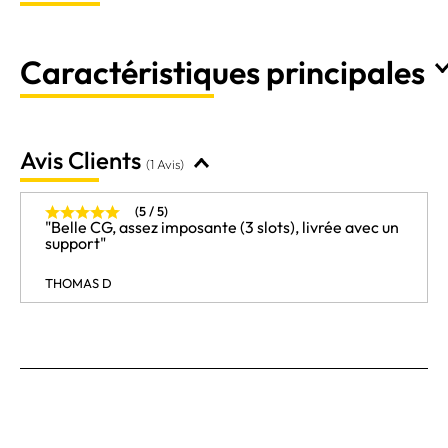
Caractéristiques principales
Avis Clients
(1 Avis)
(5 / 5)
"Belle CG, assez imposante (3 slots), livrée avec un
support"
THOMAS D