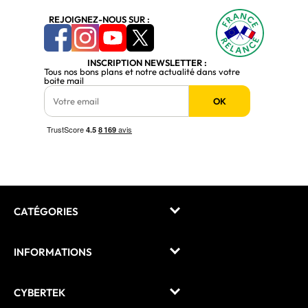
REJOIGNEZ-NOUS SUR :
INSCRIPTION NEWSLETTER :
Tous nos bons plans et notre actualité dans votre
boite mail
OK
CATÉGORIES
INFORMATIONS
CYBERTEK