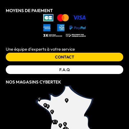
MOYENS DE PAIEMENT
Une équipe d'experts à votre service
CONTACT
F.A.Q
NOS MAGASINS CYBERTEK