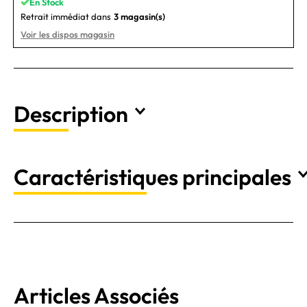
En Stock
Retrait immédiat dans
3 magasin(s)
Voir les dispos magasin
Description
Caractéristiques principales
Articles Associés