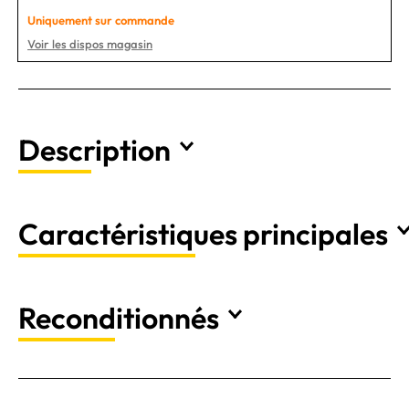
Uniquement sur commande
Voir les dispos magasin
Description
Caractéristiques principales
Reconditionnés