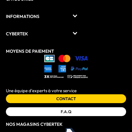
INFORMATIONS
CYBERTEK
MOYENS DE PAIEMENT
Une équipe d'experts à votre service
CONTACT
F.A.Q
NOS MAGASINS CYBERTEK