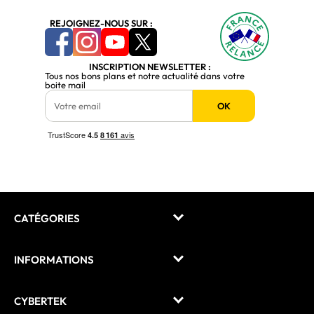
REJOIGNEZ-NOUS SUR :
INSCRIPTION NEWSLETTER :
Tous nos bons plans et notre actualité dans votre
boite mail
OK
CATÉGORIES
INFORMATIONS
CYBERTEK