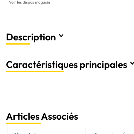
Voir les dispos magasin
Description
Caractéristiques principales
Articles Associés