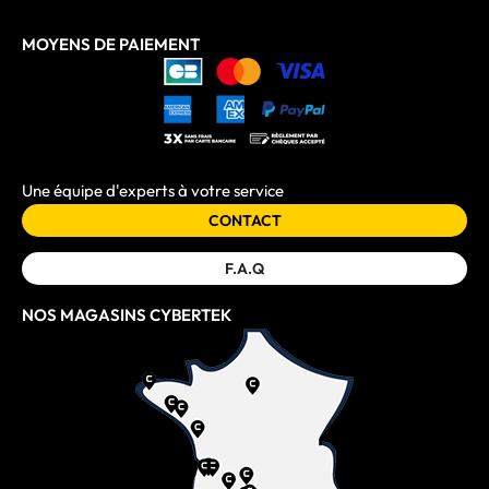
MOYENS DE PAIEMENT
Une équipe d'experts à votre service
CONTACT
F.A.Q
NOS MAGASINS CYBERTEK