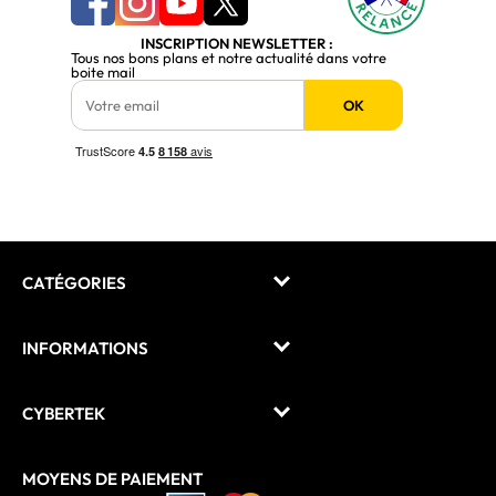
INSCRIPTION NEWSLETTER :
Tous nos bons plans et notre actualité dans votre
boite mail
OK
CATÉGORIES
INFORMATIONS
CYBERTEK
MOYENS DE PAIEMENT