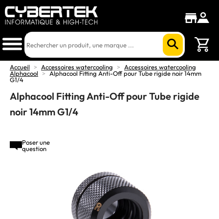
Accueil
>
Accessoires watercooling
>
Accessoires watercooling
Alphacool
>
Alphacool Fitting Anti-Off pour Tube rigide noir 14mm
G1/4
Alphacool Fitting Anti-Off pour Tube rigide
noir 14mm G1/4
Poser une
question