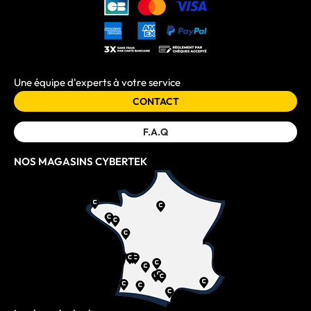
Une équipe d'experts à votre service
CONTACT
F.A.Q
NOS MAGASINS CYBERTEK