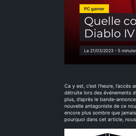
PC gamer
Quelle co
Diablo IV
Le 21/03/2023 - 5 minutes
Ca y est, c’est l’heure, l’accès
détruite lors des événements d
plus, d’après le bande-annonce,
nouvelle antagoniste de ce nou
encore plus sombre que jamais ?
pourquoi dans cet article, nous