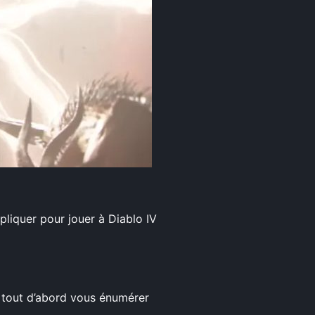
pliquer pour jouer à Diablo IV
s tout d’abord vous énumérer