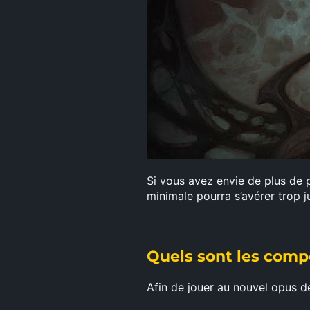
Si vous avez envie de plus de 
minimale pourra s’avérer trop 
Quels sont les comp
Afin de jouer au nouvel opus d