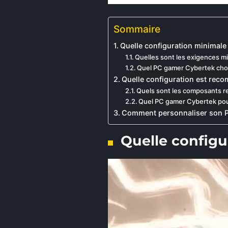
Sommaire
Quelle configuration minimale 
Quelles sont les exigences m
Quel PC gamer Cybertek chois
Quelle configuration est reco
Quels sont les composants r
Quel PC gamer Cybertek pour
Comment personnaliser son 
Quelle configu