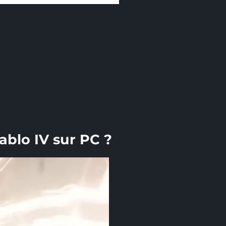
ablo IV sur PC ?